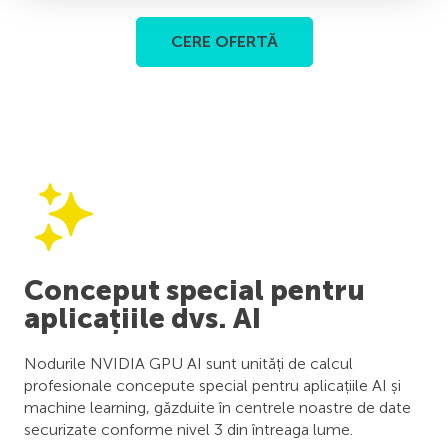
CERE OFERTĂ
Conceput special pentru
aplicațiile dvs. AI
Nodurile NVIDIA GPU AI sunt unități de calcul
profesionale concepute special pentru aplicațiile AI și
machine learning, găzduite în centrele noastre de date
securizate conforme nivel 3 din întreaga lume.