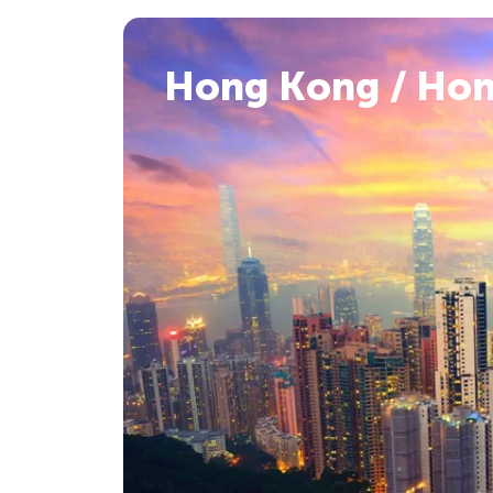
Hong Kong / Ho