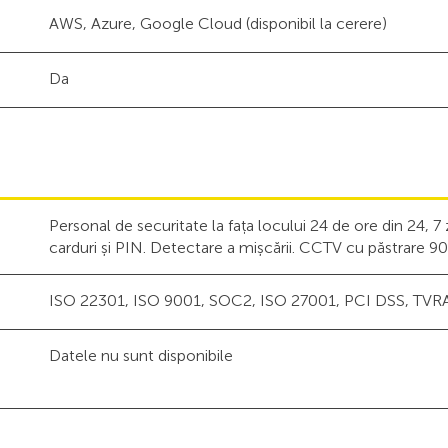
AWS, Azure, Google Cloud (disponibil la cerere)
Da
Personal de securitate la fața locului 24 de ore din 24, 7 
carduri și PIN. Detectare a mișcării. CCTV cu păstrare 90 
ISO 22301, ISO 9001, SOC2, ISO 27001, PCI DSS, TVR
Datele nu sunt disponibile