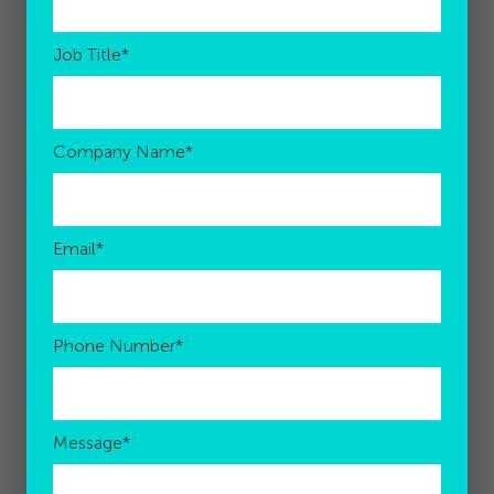
Job Title
*
Company Name
*
Email
*
Phone Number
*
Message
*